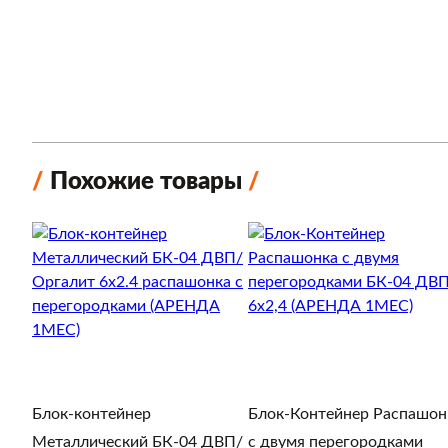
Похожие товары
Блок-контейнер
Блок-Контейнер Распашон
Металлический БК-04 ДВП/
с двумя перегородками