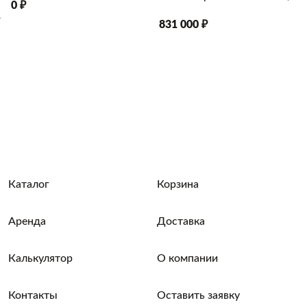
0 ₽
А
831 000 ₽
Каталог
Корзина
Аренда
Доставка
Калькулятор
О компании
Контакты
Оставить заявку