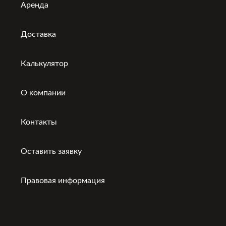
Аренда
Доставка
Калькулятор
О компании
Контакты
Оставить заявку
Правовая информация