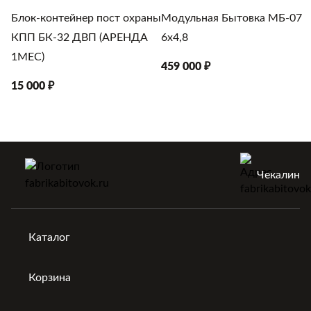
Блок-контейнер пост охраны
Модульная Бытовка МБ-07
КПП БК-32 ДВП (АРЕНДА
6х4,8
1МЕС)
459 000 ₽
15 000 ₽
Чекалин
Каталог
Корзина