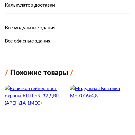
Калькулятор доставки
Все модульные здания
Все офисные здания
Похожие товары