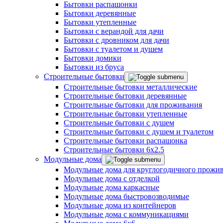
Бытовки распашонки
Бытовки деревянные
Бытовки утепленные
Бытовки с верандой для дачи
Бытовки с дровником для дачи
Бытовки с туалетом и душем
Бытовки домики
Бытовки из бруса
Строительные бытовки
Строительные бытовки металлические
Строительные бытовки деревянные
Строительные бытовки для проживания
Строительные бытовки утепленные
Строительные бытовки с душем
Строительные бытовки с душем и туалетом
Строительные бытовки распашонка
Строительные бытовки 6x2.5
Модульные дома
Модульные дома для круглогодичного прожи
Модульные дома с отделкой
Модульные дома каркасные
Модульные дома быстровозводимые
Модульные дома из контейнеров
Модульные дома с коммуникациями