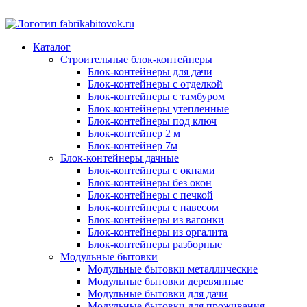
Каталог
Строительные блок-контейнеры
Блок-контейнеры для дачи
Блок-контейнеры с отделкой
Блок-контейнеры с тамбуром
Блок-контейнеры утепленные
Блок-контейнеры под ключ
Блок-контейнер 2 м
Блок-контейнер 7м
Блок-контейнеры дачные
Блок-контейнеры с окнами
Блок-контейнеры без окон
Блок-контейнеры с печкой
Блок-контейнеры с навесом
Блок-контейнеры из вагонки
Блок-контейнеры из оргалита
Блок-контейнеры разборные
Модульные бытовки
Модульные бытовки металлические
Модульные бытовки деревянные
Модульные бытовки для дачи
Модульные бытовки для проживания