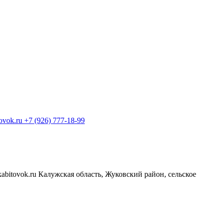
+7 (926) 777-18-99
Калужская область, Жуковский район, сельское