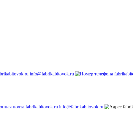
info@fabrikabitovok.ru
info@fabrikabitovok.ru