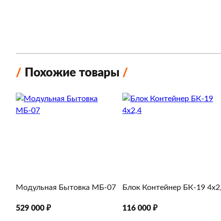
Похожие товары
Модульная Бытовка МБ-07
Блок Контейнер БК-19 4х2
529 000 ₽
116 000 ₽